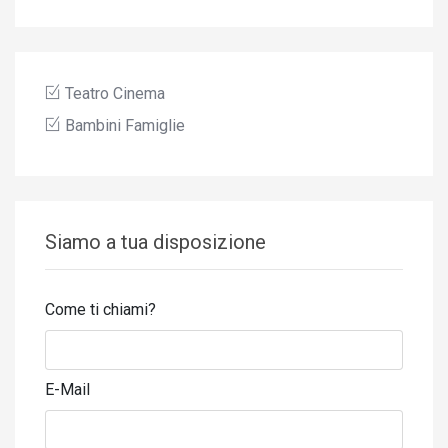
Teatro Cinema
Bambini Famiglie
Siamo a tua disposizione
Come ti chiami?
E-Mail