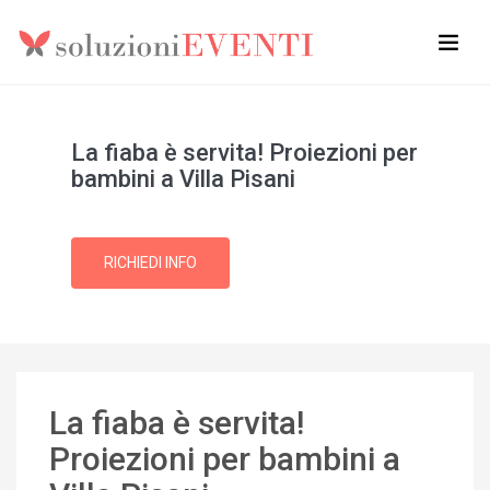
La fiaba è servita! Proiezioni per
bambini a Villa Pisani
RICHIEDI INFO
La fiaba è servita!
Proiezioni per bambini a