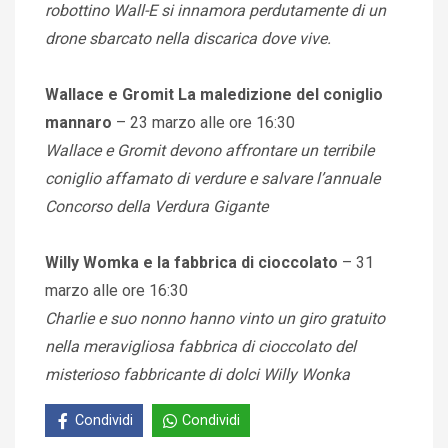
robottino Wall-E si innamora perdutamente di un
drone sbarcato nella discarica dove vive.
Wallace e Gromit La maledizione del coniglio
mannaro
– 23 marzo alle ore 16:30
Wallace e Gromit devono affrontare un terribile
coniglio affamato di verdure e salvare l’annuale
Concorso della Verdura Gigante
Willy Womka e la fabbrica di cioccolato
– 31
marzo alle ore 16:30
Charlie e suo nonno hanno vinto un giro gratuito
nella meravigliosa fabbrica di cioccolato del
misterioso fabbricante di dolci Willy Wonka
Condividi
Condividi