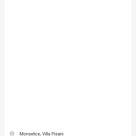
Monselice, Villa Pisani