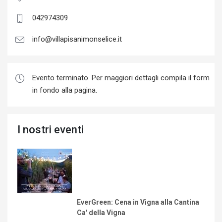
042974309
info@villapisanimonselice.it
Evento terminato. Per maggiori dettagli compila il form
in fondo alla pagina.
I nostri eventi
EverGreen: Cena in Vigna alla Cantina
Ca' della Vigna