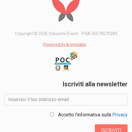
Copyright © 2026 Soluzioni Eventi - P.IVA 05079070289
Powered by kromolabs
Iscriviti alla newsletter
Accetto l'informativa sulla
Privacy
ISCRIVITI