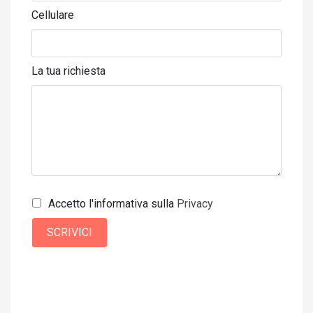
Cellulare
La tua richiesta
Accetto l'informativa sulla
Privacy
SCRIVICI