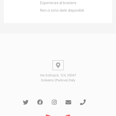
Esperienze al braciere
Non ci sono date disponibili.
Via Sottoprà, 124, 35047
Solesino (Padova) Italy